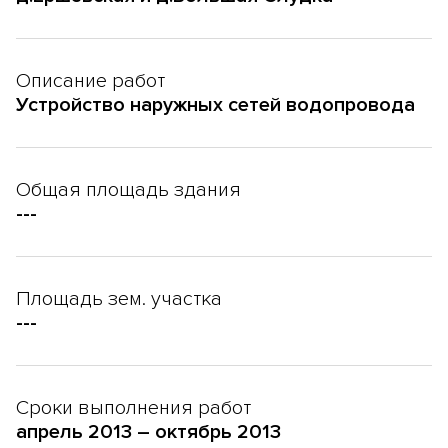
Описание работ
Устройство наружных сетей водопровода
Общая площадь здания
---
Площадь зем. участка
---
Сроки выполнения работ
апрель 2013 – октябрь 2013