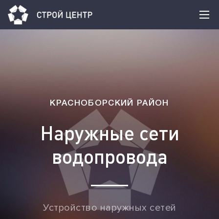
КРАСНОБОРСКИЙ РАЙОН
Наружные сети
водопровода
Устройство наружных сетей