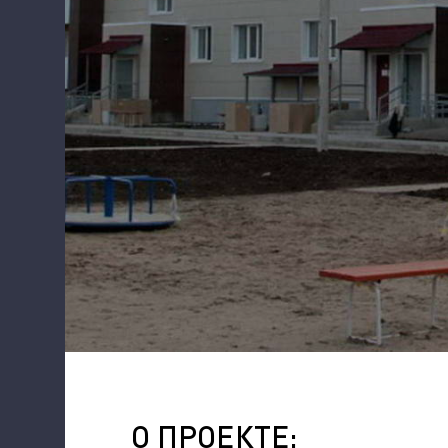
О ПРОЕКТЕ: