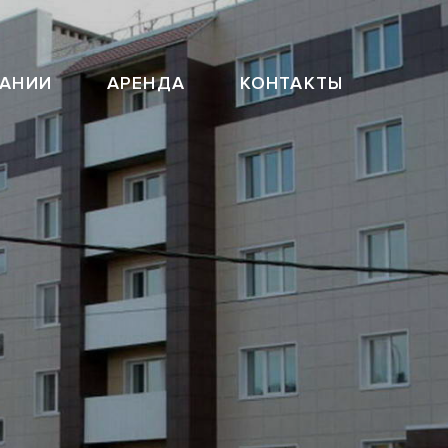
ПАНИИ
АРЕНДА
КОНТАКТЫ