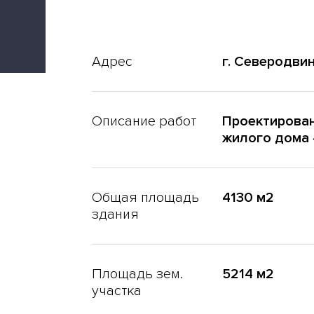
Адрес
г. Северодвин
Описание работ
Проектирован
жилого дома 
Общая площадь
4130 м2
здания
Площадь зем.
5214 м2
участка