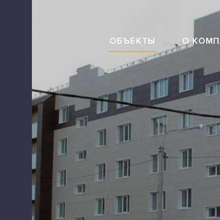
ОБЪЕКТЫ
О КОМ