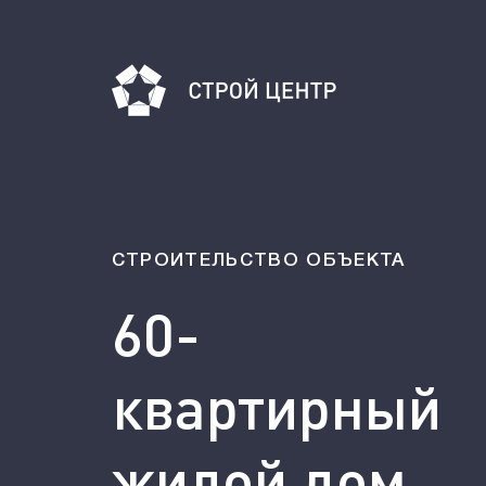
СТРОИТЕЛЬСТВО ОБЪЕКТА
60-
квартирный