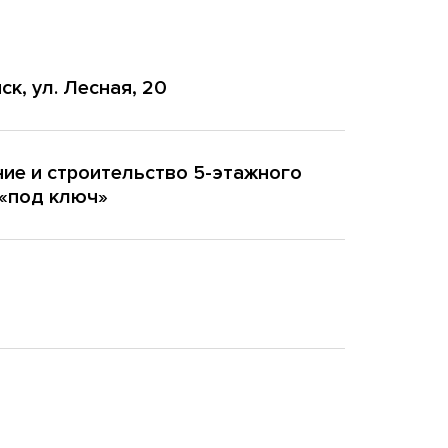
ск, ул. Лесная, 20
ие и строительство 5-этажного
«под ключ»